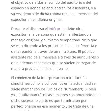
el objetivo de aislar el sonido del auditorio o del
espacio en donde se encuentran los asistentes, y a
su vez dentro de dicha cabina recibe el mensaje del
expositor en el idioma original.
Durante el discurso el
intérprete
debe oír al
expositor, a la persona que está manifestando el
mensaje original, y al mismo tiempo traducir lo que
se está diciendo a los presentes de la conferencia o
de la reunión a través de un micrófono. El público
asistente recibe el mensaje a través de auriculares o
de diademas especiales que se suelen entregar de
manera previa al inicio del evento.
El comienzo de la interpretación o traducción
simultánea como la conocemos en la actualidad se
suele marcar con los juicios de Nuremberg. Si bien
ya se utilizaban técnicas similares con anterioridad a
dicho suceso, lo cierto es que terminaron por
perfeccionarse en ese momento y se trata de una