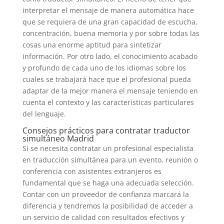
interpretar el mensaje de manera automática hace
que se requiera de una gran capacidad de escucha,
concentración, buena memoria y por sobre todas las
cosas una enorme aptitud para sintetizar
información. Por otro lado, el conocimiento acabado
y profundo de cada uno de los idiomas sobre los
cuales se trabajará hace que el profesional pueda
adaptar de la mejor manera el mensaje teniendo en
cuenta el contexto y las características particulares
del lenguaje.
Consejos prácticos para contratar traductor
simultáneo Madrid
Si se necesita contratar un profesional especialista
en traducción simultánea para un evento, reunión o
conferencia con asistentes extranjeros es
fundamental que se haga una adecuada selección.
Contar con un proveedor de confianza marcará la
diferencia y tendremos la posibilidad de acceder a
un servicio de calidad con resultados efectivos y