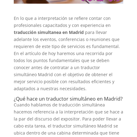
En lo que a interpretación se refiere contar con
profesionales capacitados y con experiencia en
traducción simultanea en Madrid
para llevar
adelante los eventos, conferencias o reuniones que
requieren de este tipo de servicios es fundamental.
En el artículo de hoy haremos una recorrida por
todos los puntos fundamentales que se deben
conocer antes de contratar a un traductor
simultáneo Madrid con el objetivo de obtener el
mejor servicio posible con resultados eficientes y
adaptados a nuestras necesidades.
¿Qué hace un traductor simultáneo en Madrid?
Cuando hablamos de traducción simultánea
hacemos referencia a la interpretación que se hace a
la par del discurso del expositor. Para poder llevar a
cabo esta tarea, el traductor simultáneo Madrid se
ubica dentro de una cabina determinada que tiene