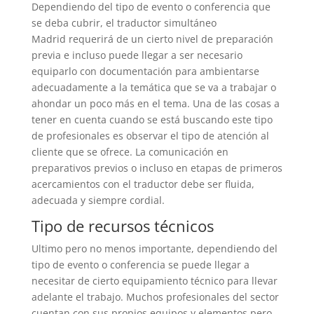
Dependiendo del tipo de evento o conferencia que
se deba cubrir, el traductor simultáneo
Madrid requerirá de un cierto nivel de preparación
previa e incluso puede llegar a ser necesario
equiparlo con documentación para ambientarse
adecuadamente a la temática que se va a trabajar o
ahondar un poco más en el tema. Una de las cosas a
tener en cuenta cuando se está buscando este tipo
de profesionales es observar el tipo de atención al
cliente que se ofrece. La comunicación en
preparativos previos o incluso en etapas de primeros
acercamientos con el traductor debe ser fluida,
adecuada y siempre cordial.
Tipo de recursos técnicos
Ultimo pero no menos importante, dependiendo del
tipo de evento o conferencia se puede llegar a
necesitar de cierto equipamiento técnico para llevar
adelante el trabajo. Muchos profesionales del sector
cuentan con sus propios equipos y elementos pero