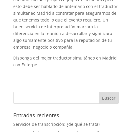
esto debe ser hablado de antemano con el traductor
simultáneo Madrid a contratar para asegurarnos de
que tenemos todo lo que el evento requiere. Un
buen servicio de interpretación marcará la
diferencia en la reunión a desarrollar y significará
algo sumamente positivo para la reputación de tu
empresa, negocio o compañía.
Disponga del mejor traductor simultáneo en Madrid
con Euterpe
Entradas recientes
Servicios de transcripción: ¿de qué se trata?