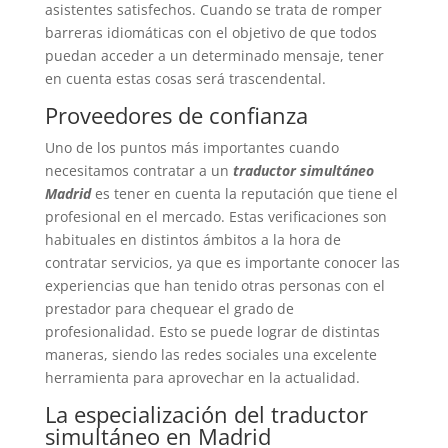
asistentes satisfechos. Cuando se trata de romper
barreras idiomáticas con el objetivo de que todos
puedan acceder a un determinado mensaje, tener
en cuenta estas cosas será trascendental.
Proveedores de confianza
Uno de los puntos más importantes cuando
necesitamos contratar a un
traductor simultáneo
Madrid
es tener en cuenta la reputación que tiene el
profesional en el mercado. Estas verificaciones son
habituales en distintos ámbitos a la hora de
contratar servicios, ya que es importante conocer las
experiencias que han tenido otras personas con el
prestador para chequear el grado de
profesionalidad. Esto se puede lograr de distintas
maneras, siendo las redes sociales una excelente
herramienta para aprovechar en la actualidad.
La especialización del traductor
simultáneo en Madrid