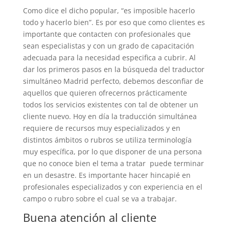
Como dice el dicho popular, “es imposible hacerlo
todo y hacerlo bien”. Es por eso que como clientes es
importante que contacten con profesionales que
sean especialistas y con un grado de capacitación
adecuada para la necesidad especifica a cubrir. Al
dar los primeros pasos en la búsqueda del traductor
simultáneo Madrid perfecto, debemos desconfiar de
aquellos que quieren ofrecernos prácticamente
todos los servicios existentes con tal de obtener un
cliente nuevo. Hoy en día la traducción simultánea
requiere de recursos muy especializados y en
distintos ámbitos o rubros se utiliza terminología
muy específica, por lo que disponer de una persona
que no conoce bien el tema a tratar puede terminar
en un desastre. Es importante hacer hincapié en
profesionales especializados y con experiencia en el
campo o rubro sobre el cual se va a trabajar.
Buena atención al cliente