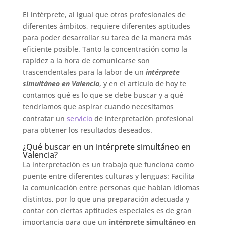
El intérprete, al igual que otros profesionales de
diferentes ámbitos, requiere diferentes aptitudes
para poder desarrollar su tarea de la manera más
eficiente posible. Tanto la concentración como la
rapidez a la hora de comunicarse son
trascendentales para la labor de un
intérprete
simultáneo en Valencia
, y en el artículo de hoy te
contamos qué es lo que se debe buscar y a qué
tendríamos que aspirar cuando necesitamos
contratar un
servicio
de interpretación profesional
para obtener los resultados deseados.
¿Qué buscar en un intérprete simultáneo en
Valencia?
La interpretación es un trabajo que funciona como
puente entre diferentes culturas y lenguas: Facilita
la comunicación entre personas que hablan idiomas
distintos, por lo que una preparación adecuada y
contar con ciertas aptitudes especiales es de gran
importancia para que un
intérprete simultáneo en