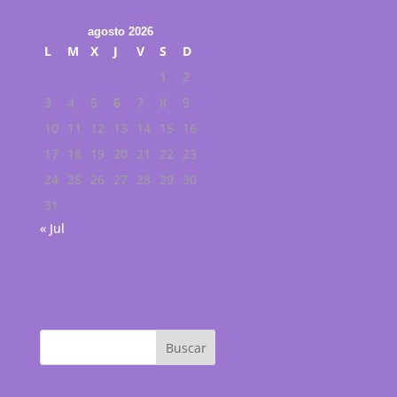
agosto 2026
L
M
X
J
V
S
D
1
2
3
4
5
6
7
8
9
10
11
12
13
14
15
16
17
18
19
20
21
22
23
24
25
26
27
28
29
30
31
« Jul
Buscar en web