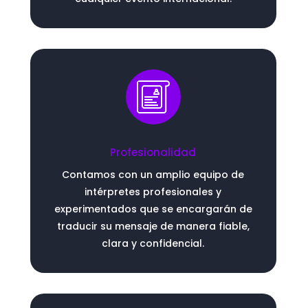
Profesionalidad
Contamos con un amplio equipo de
intérpretes profesionales y
experimentados que se encargarán de
traducir su mensaje de manera fiable,
clara y confidencial.