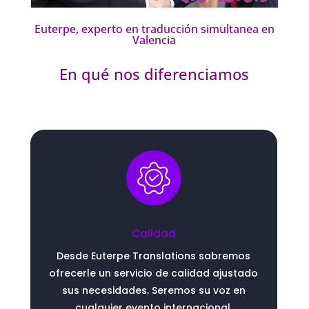
Euterpe, experto en traducción simultanea en
Valencia
En qué nos diferenciamos
Calidad
Desde Euterpe Translations sabremos
ofrecerle un servicio de calidad ajustado
sus necesidades. Seremos su voz en
cualquier evento internacional.