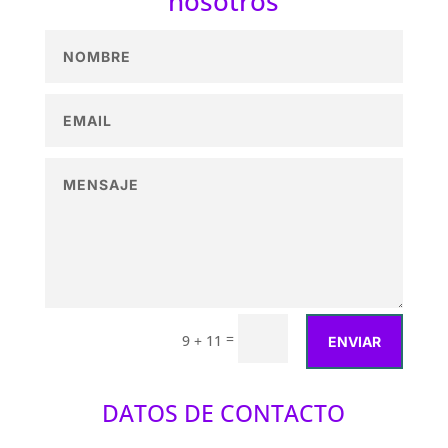
nosotros
=
9 + 11
ENVIAR
DATOS DE CONTACTO