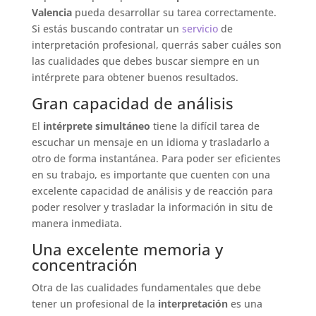
Valencia
pueda desarrollar su tarea correctamente.
Si estás buscando contratar un
servicio
de
interpretación profesional, querrás saber cuáles son
las cualidades que debes buscar siempre en un
intérprete para obtener buenos resultados.
Gran capacidad de análisis
El
intérprete simultáneo
tiene la difícil tarea de
escuchar un mensaje en un idioma y trasladarlo a
otro de forma instantánea. Para poder ser eficientes
en su trabajo, es importante que cuenten con una
excelente capacidad de análisis y de reacción para
poder resolver y trasladar la información in situ de
manera inmediata.
Una excelente memoria y
concentración
Otra de las cualidades fundamentales que debe
tener un profesional de la
interpretación
es una