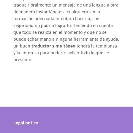
traducir oralmente un mensaje de una lengua a otra
de manera instantánea: si cualquiera sin la
formación adecuada intentara hacerlo, con
seguridad no podría lograrlo. Teniendo en cuenta
que todo se realiza en el momento y que no se
puede echar mano a ninguna herramienta de ayuda,
un buen
traductor simultáneo
tendrá la templanza
y la entereza para poder resolver todo lo que se
presente.
Legal notice