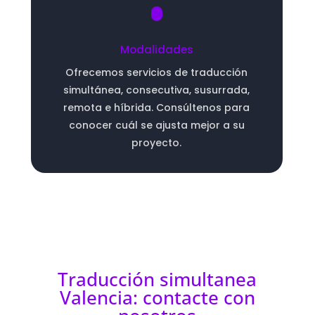
Modalidades
Ofrecemos servicios de traducción
simultánea, consecutiva, susurrada,
remota e híbrida. Consúltenos para
conocer cuál se ajusta mejor a su
proyecto.
Traducción simultanea
Valencia: contacte con