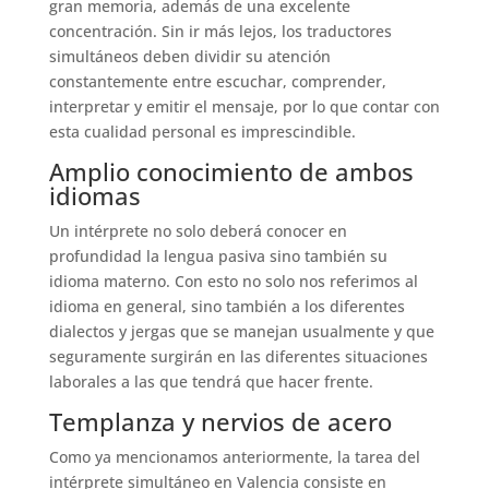
gran memoria, además de una excelente
concentración. Sin ir más lejos, los traductores
simultáneos deben dividir su atención
constantemente entre escuchar, comprender,
interpretar y emitir el mensaje, por lo que contar con
esta cualidad personal es imprescindible.
Amplio conocimiento de ambos
idiomas
Un intérprete no solo deberá conocer en
profundidad la lengua pasiva sino también su
idioma materno. Con esto no solo nos referimos al
idioma en general, sino también a los diferentes
dialectos y jergas que se manejan usualmente y que
seguramente surgirán en las diferentes situaciones
laborales a las que tendrá que hacer frente.
Templanza y nervios de acero
Como ya mencionamos anteriormente, la tarea del
intérprete simultáneo en Valencia consiste en