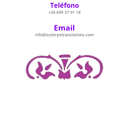
Teléfono
+34 699 37 91 18
Email
info@euterpetranslations.com