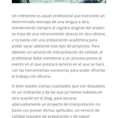
Un intérprete es aquel profesional que transmite un
determinado mensaje de una lengua a otra,
manteniendo siempre el registro original del orador:
se trata de una retransmisión directa en otro idioma,
y no basta con una preparación académica para
poder sacar adelante este tipo de proyectos. Para
obtener un servicio de interpretación de calidad, el
profesional debe someterse a un proceso previo al
evento en el que prestará servicio en el que se hará
con las herramientas necesarias para poder afrontar
el trabajo con eficacia.
Si bien existen ciertas cualidades que son deseables
en un intérprete y de las que ya hemos hablado en
otra ocasión en el blog, para encarar
adecuadamente un proyecto de interpretación no
basta con poseer dichas aptitudes: un servicio de
calidad requiere de preparación y de seguir