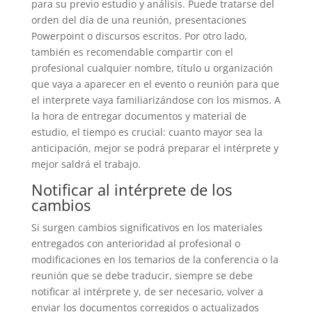
para su previo estudio y análisis. Puede tratarse del
orden del día de una reunión, presentaciones
Powerpoint o discursos escritos. Por otro lado,
también es recomendable compartir con el
profesional cualquier nombre, título u organización
que vaya a aparecer en el evento o reunión para que
el interprete vaya familiarizándose con los mismos. A
la hora de entregar documentos y material de
estudio, el tiempo es crucial: cuanto mayor sea la
anticipación, mejor se podrá preparar el intérprete y
mejor saldrá el trabajo.
Notificar al intérprete de los
cambios
Si surgen cambios significativos en los materiales
entregados con anterioridad al profesional o
modificaciones en los temarios de la conferencia o la
reunión que se debe traducir, siempre se debe
notificar al intérprete y, de ser necesario, volver a
enviar los documentos corregidos o actualizados