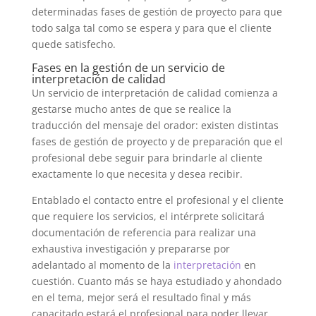
determinadas fases de gestión de proyecto para que
todo salga tal como se espera y para que el cliente
quede satisfecho.
Fases en la gestión de un servicio de
interpretación de calidad
Un servicio de interpretación de calidad comienza a
gestarse mucho antes de que se realice la
traducción del mensaje del orador: existen distintas
fases de gestión de proyecto y de preparación que el
profesional debe seguir para brindarle al cliente
exactamente lo que necesita y desea recibir.
Entablado el contacto entre el profesional y el cliente
que requiere los servicios, el intérprete solicitará
documentación de referencia para realizar una
exhaustiva investigación y prepararse por
adelantado al momento de la
interpretación
en
cuestión. Cuanto más se haya estudiado y ahondado
en el tema, mejor será el resultado final y más
capacitado estará el profesional para poder llevar