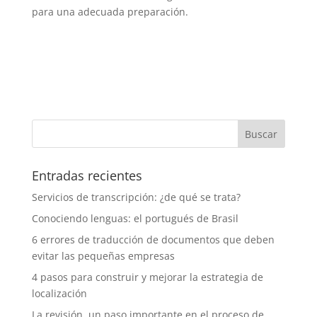
para una adecuada preparación.
Entradas recientes
Servicios de transcripción: ¿de qué se trata?
Conociendo lenguas: el portugués de Brasil
6 errores de traducción de documentos que deben
evitar las pequeñas empresas
4 pasos para construir y mejorar la estrategia de
localización
La revisión, un paso importante en el proceso de