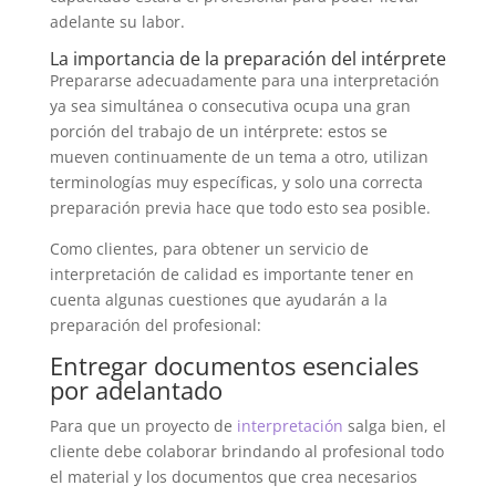
adelante su labor.
La importancia de la preparación del intérprete
Prepararse adecuadamente para una interpretación
ya sea simultánea o consecutiva ocupa una gran
porción del trabajo de un intérprete: estos se
mueven continuamente de un tema a otro, utilizan
terminologías muy específicas, y solo una correcta
preparación previa hace que todo esto sea posible.
Como clientes, para obtener un servicio de
interpretación de calidad es importante tener en
cuenta algunas cuestiones que ayudarán a la
preparación del profesional:
Entregar documentos esenciales
por adelantado
Para que un proyecto de
interpretación
salga bien, el
cliente debe colaborar brindando al profesional todo
el material y los documentos que crea necesarios