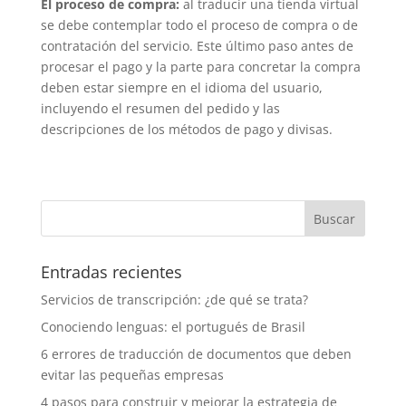
El proceso de compra:
al traducir una tienda virtual
se debe contemplar todo el proceso de compra o de
contratación del servicio. Este último paso antes de
procesar el pago y la parte para concretar la compra
deben estar siempre en el idioma del usuario,
incluyendo el resumen del pedido y las
descripciones de los métodos de pago y divisas.
Entradas recientes
Servicios de transcripción: ¿de qué se trata?
Conociendo lenguas: el portugués de Brasil
6 errores de traducción de documentos que deben
evitar las pequeñas empresas
4 pasos para construir y mejorar la estrategia de