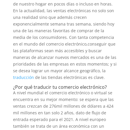
de nuestro hogar en pocos días o incluso en horas.
En la actualidad, las ventas electrónicas no solo son
una realidad sino que además crecen
exponencialmente semana tras semana, siendo hoy
una de las maneras favoritas de comprar de la
media de los consumidores. Con tanta competencia
en el mundo del comercio electrónico,conseguir que
las plataformas sean más accesibles y buscar
maneras de alcanzar nuevos mercados es una de las
prioridades de las empresas en estos momentos; y si
se desea lograr un mayor alcance geográfico, la
traducción
de las tiendas electrónicas es clave.
¿Por qué traducir tu comercio electrónico?
A nivel mundial el comercio electrónico o virtual se
encuentra en su mejor momento: se espera que las
ventas crezcan de 276mil millones de dólares a 424
mil millones en tan solo 2 años, dato de flujo de
entrada esperado para el 2021. A nivel europeo
también se trata de un área económica con un