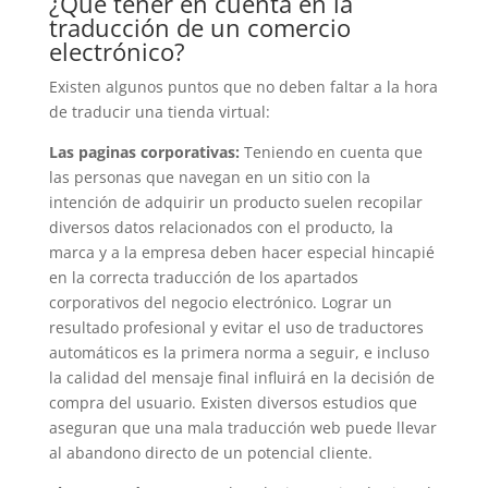
¿Qué tener en cuenta en la
traducción de un comercio
electrónico?
Existen algunos puntos que no deben faltar a la hora
de traducir una tienda virtual:
Las paginas corporativas:
Teniendo en cuenta que
las personas que navegan en un sitio con la
intención de adquirir un producto suelen recopilar
diversos datos relacionados con el producto, la
marca y a la empresa deben hacer especial hincapié
en la correcta traducción de los apartados
corporativos del negocio electrónico. Lograr un
resultado profesional y evitar el uso de traductores
automáticos es la primera norma a seguir, e incluso
la calidad del mensaje final influirá en la decisión de
compra del usuario. Existen diversos estudios que
aseguran que una mala traducción web puede llevar
al abandono directo de un potencial cliente.