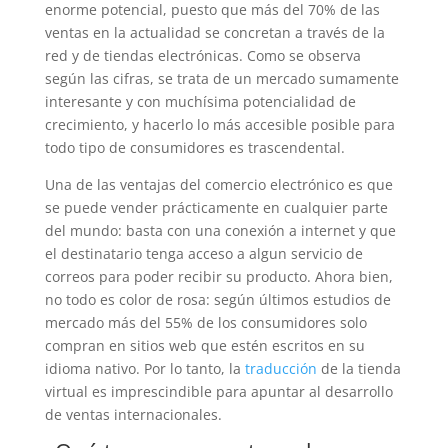
enorme potencial, puesto que más del 70% de las
ventas en la actualidad se concretan a través de la
red y de tiendas electrónicas. Como se observa
según las cifras, se trata de un mercado sumamente
interesante y con muchísima potencialidad de
crecimiento, y hacerlo lo más accesible posible para
todo tipo de consumidores es trascendental.
Una de las ventajas del comercio electrónico es que
se puede vender prácticamente en cualquier parte
del mundo: basta con una conexión a internet y que
el destinatario tenga acceso a algun servicio de
correos para poder recibir su producto. Ahora bien,
no todo es color de rosa: según últimos estudios de
mercado más del 55% de los consumidores solo
compran en sitios web que estén escritos en su
idioma nativo. Por lo tanto, la
traducción
de la tienda
virtual es imprescindible para apuntar al desarrollo
de ventas internacionales.