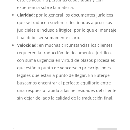
experiencia sobre la materia.
Claridad:
por lo general los documentos jurídicos
que se traducen suelen ir destinados a procesos
judiciales e incluso a litigios, por lo que el mensaje
final debe ser sumamente claro.
Velocidad:
en muchas circunstancias los clientes
requieren la traducción de documentos jurídicos
con suma urgencia en virtud de plazos procesales
que están a punto de vencerse o prescripciones
legales que están a punto de llegar. En Euterpe
buscamos encontrar el perfecto equilibrio entre
una respuesta rápida a las necesidades del cliente
sin dejar de lado la calidad de la traducción final.