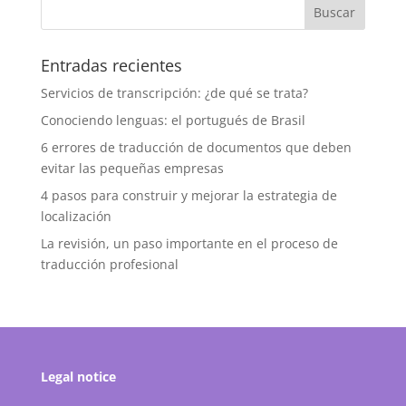
Entradas recientes
Servicios de transcripción: ¿de qué se trata?
Conociendo lenguas: el portugués de Brasil
6 errores de traducción de documentos que deben
evitar las pequeñas empresas
4 pasos para construir y mejorar la estrategia de
localización
La revisión, un paso importante en el proceso de
traducción profesional
Legal notice