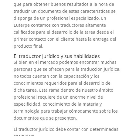
que para obtener buenos resultados a la hora de
traducir un documento de estas características se
disponga de un profesional especializado. En
Euterpe contamos con traductores altamente
calificados para el desarrollo de la tarea desde el
primer contacto con el cliente hasta la entrega del
producto final.
El traductor jurídico y sus habilidades
Si bien en el mercado podemos encontrar muchas
personas que se ofrecen para la traducción jurídica,
no todos cuentan con la capacitación y los
conocimientos requeridos para el desarrollo de
dicha tarea. Esta rama dentro de nuestro ámbito
profesional requiere de un enorme nivel de
especificidad, conocimiento de la materia y
terminología para trabajar cómodamente sobre los
documentos que se presenten.
El traductor jurídico debe contar con determinadas