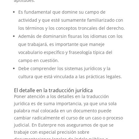
aptitudes:
Es fundamental que domine su campo de
actividad y que esté sumamente familiarizado con
los términos y los conceptos troncales del derecho.
Además de dominarsin fisuras los idiomas con los
que trabajará, es importante que maneje
vocabulario específico y fraseología típica del
campo en cuestión.
Debe comprender los sistemas jurídicos y la
cultura que está vinculada a las prácticas legales.
El detalle en la traducción jurídica
Poner atención a los detalles en la traducción
jurídica es de suma importancia, ya que una sola
palabra mal colocada en un documento puede
cambiar radicalmente el curso de un caso o proceso
judicial. En Euterpre nos aseguramos de que se
trabaje con especial precisión sobre