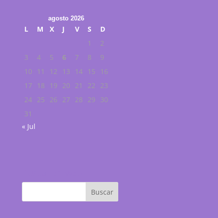
agosto 2026
L
M
X
J
V
S
D
1
2
3
4
5
6
7
8
9
10
11
12
13
14
15
16
17
18
19
20
21
22
23
24
25
26
27
28
29
30
31
« Jul
Buscar en web