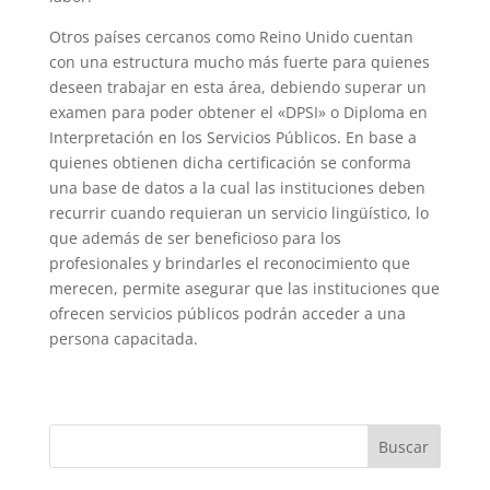
Otros países cercanos como Reino Unido cuentan
con una estructura mucho más fuerte para quienes
deseen trabajar en esta área, debiendo superar un
examen para poder obtener el «DPSI» o Diploma en
Interpretación en los Servicios Públicos. En base a
quienes obtienen dicha certificación se conforma
una base de datos a la cual las instituciones deben
recurrir cuando requieran un servicio lingüístico, lo
que además de ser beneficioso para los
profesionales y brindarles el reconocimiento que
merecen, permite asegurar que las instituciones que
ofrecen servicios públicos podrán acceder a una
persona capacitada.