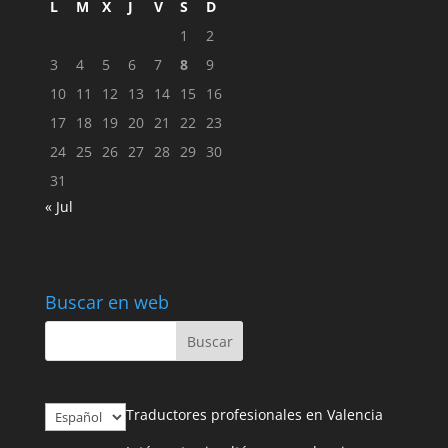
L
M
X
J
V
S
D
1
2
3
4
5
6
7
8
9
10
11
12
13
14
15
16
17
18
19
20
21
22
23
24
25
26
27
28
29
30
31
« Jul
Buscar en web
Elegir
Traductores profesionales en Valencia
un