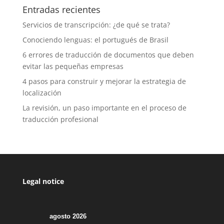
Entradas recientes
Servicios de transcripción: ¿de qué se trata?
Conociendo lenguas: el portugués de Brasil
6 errores de traducción de documentos que deben
evitar las pequeñas empresas
4 pasos para construir y mejorar la estrategia de
localización
La revisión, un paso importante en el proceso de
traducción profesional
Legal notice
agosto 2026