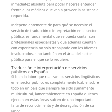
inmediatez absoluta para poder hacerse entender
frente a los médicos que van a proveer la asistencia
requerida.
Independientemente de para qué se necesite el
servicio de traducción o interpretación en el sector
público, es fundamental que se pueda contar con
profesionales especialistas y que además cuenten
con experiencia no solo trabajando con los idiomas
involucrados, sino también en el área del sector
público para el que se lo requiere.
Traducción e interpretación de servicios
públicos en España
Si bien la labor que realizan los servicios lingüísticos
en el sector público es completamente loable, sobre
todo en un país que siempre ha sido sumamente
multicultural, lamentablemente en España quienes
ejercen en estas áreas sufren de una importante
falta de reconocimiento y de desregulación de su
labor.