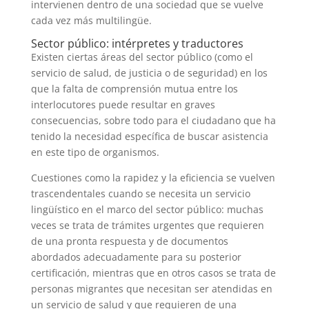
intervienen dentro de una sociedad que se vuelve
cada vez más multilingüe.
Sector público: intérpretes y traductores
Existen ciertas áreas del sector público (como el
servicio de salud, de justicia o de seguridad) en los
que la falta de comprensión mutua entre los
interlocutores puede resultar en graves
consecuencias, sobre todo para el ciudadano que ha
tenido la necesidad específica de buscar asistencia
en este tipo de organismos.
Cuestiones como la rapidez y la eficiencia se vuelven
trascendentales cuando se necesita un servicio
lingüístico en el marco del sector público: muchas
veces se trata de trámites urgentes que requieren
de una pronta respuesta y de documentos
abordados adecuadamente para su posterior
certificación, mientras que en otros casos se trata de
personas migrantes que necesitan ser atendidas en
un servicio de salud y que requieren de una