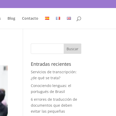
s
Blog
Contacto
Entradas recientes
Servicios de transcripción:
¿de qué se trata?
Conociendo lenguas: el
portugués de Brasil
6 errores de traducción de
documentos que deben
evitar las pequeñas