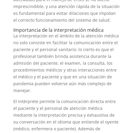
imprescindible, y una atención rápida de la situación
es fundamental para evitar dilaciones que impidan
el correcto funcionamiento del sistema de salud.
Importancia de la interpretación médica
La interpretación en el ámbito de la atención médica
no solo consiste en facilitar la comunicación entre el
paciente y el personal sanitario: lo cierto es que el
profesional también brinda asistencia durante la
admisión del paciente, el examen, la consulta, los
procedimientos médicos y otras interacciones entre
el médico y el paciente y que en una situación de
pandemia pueden volverse aún más complejo de
manejar.
El intérprete permite la comunicación directa entre
el paciente y el personal de atención médica
mediante la interpretación precisa y exhaustiva de
su conversación en el idioma que entiende el oyente
(médico, enfermera o paciente). Además de