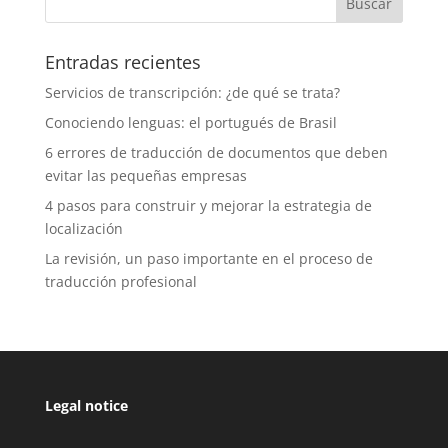
Entradas recientes
Servicios de transcripción: ¿de qué se trata?
Conociendo lenguas: el portugués de Brasil
6 errores de traducción de documentos que deben
evitar las pequeñas empresas
4 pasos para construir y mejorar la estrategia de
localización
La revisión, un paso importante en el proceso de
traducción profesional
Legal notice