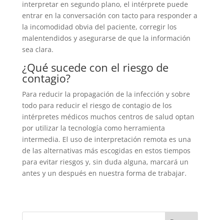
interpretar en segundo plano, el intérprete puede
entrar en la conversación con tacto para responder a
la incomodidad obvia del paciente, corregir los
malentendidos y asegurarse de que la información
sea clara.
¿Qué sucede con el riesgo de
contagio?
Para reducir la propagación de la infección y sobre
todo para reducir el riesgo de contagio de los
intérpretes médicos muchos centros de salud optan
por utilizar la tecnología como herramienta
intermedia. El uso de interpretación remota es una
de las alternativas más escogidas en estos tiempos
para evitar riesgos y, sin duda alguna, marcará un
antes y un después en nuestra forma de trabajar.