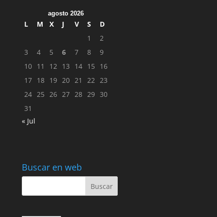
agosto 2026
L
M
X
J
V
S
D
1
2
3
4
5
6
7
8
9
10
11
12
13
14
15
16
17
18
19
20
21
22
23
24
25
26
27
28
29
30
31
« Jul
Buscar en web