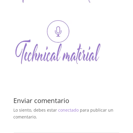
Enviar comentario
Lo siento, debes estar
conectado
para publicar un
comentario.