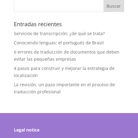
Entradas recientes
Servicios de transcripción: ¿de qué se trata?
Conociendo lenguas: el portugués de Brasil
6 errores de traducción de documentos que deben
evitar las pequeñas empresas
4 pasos para construir y mejorar la estrategia de
localización
La revisión, un paso importante en el proceso de
traducción profesional
Legal notice