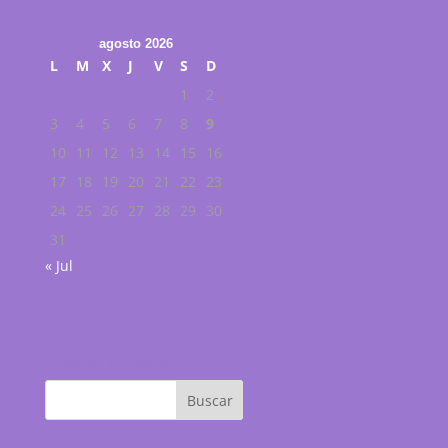
agosto 2026
L
M
X
J
V
S
D
1
2
3
4
5
6
7
8
9
10
11
12
13
14
15
16
17
18
19
20
21
22
23
24
25
26
27
28
29
30
31
« Jul
Buscar en web