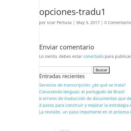
opciones-tradu1
por
Iciar Pertusa
|
May 3, 2017
|
0 Comentario
Enviar comentario
Lo siento, debes estar
conectado
para publicar
Buscar:
Entradas recientes
Servicios de transcripción: ¿de qué se trata?
Conociendo lenguas: el portugués de Brasil
6 errores de traducción de documentos que d
4 pasos para construir y mejorar la estrategia 
La revisión, un paso importante en el proceso 