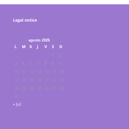
Legal notice
agosto 2026
L
M
X
J
V
S
D
1
2
3
4
5
6
7
8
9
10
11
12
13
14
15
16
17
18
19
20
21
22
23
24
25
26
27
28
29
30
31
« Jul