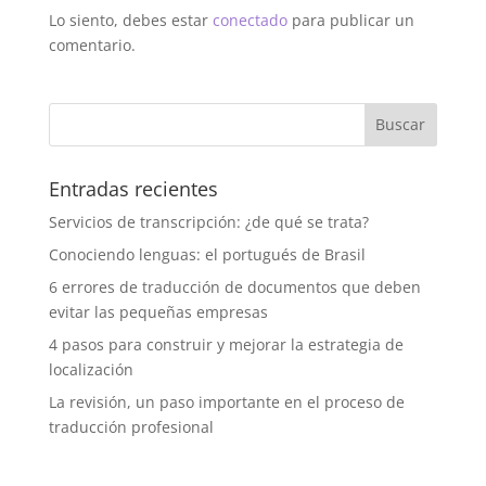
Lo siento, debes estar
conectado
para publicar un
comentario.
Entradas recientes
Servicios de transcripción: ¿de qué se trata?
Conociendo lenguas: el portugués de Brasil
6 errores de traducción de documentos que deben
evitar las pequeñas empresas
4 pasos para construir y mejorar la estrategia de
localización
La revisión, un paso importante en el proceso de
traducción profesional