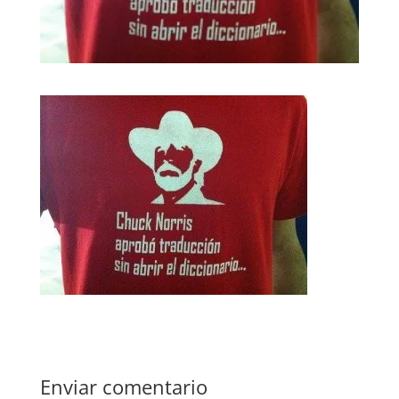
Enviar comentario