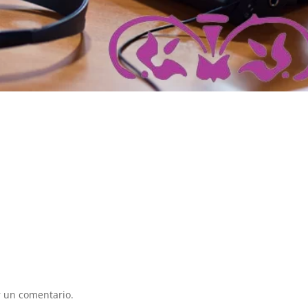
 un comentario.