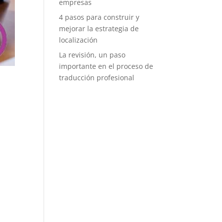
empresas
4 pasos para construir y
mejorar la estrategia de
localización
La revisión, un paso
importante en el proceso de
traducción profesional