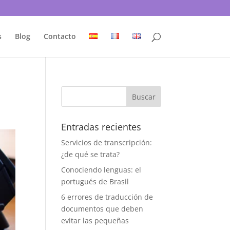
s
Blog
Contacto
Entradas recientes
Servicios de transcripción:
¿de qué se trata?
Conociendo lenguas: el
portugués de Brasil
6 errores de traducción de
documentos que deben
evitar las pequeñas