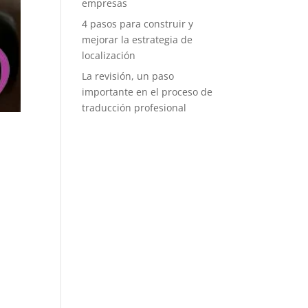
empresas
4 pasos para construir y
mejorar la estrategia de
localización
La revisión, un paso
importante en el proceso de
traducción profesional