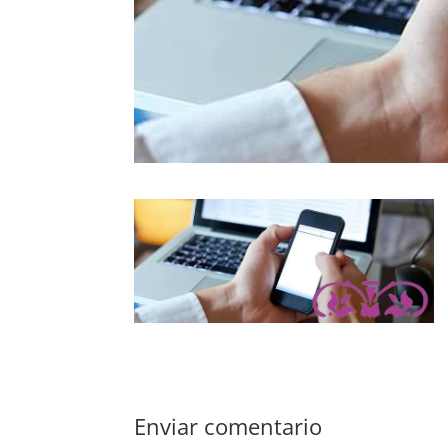
Enviar comentario