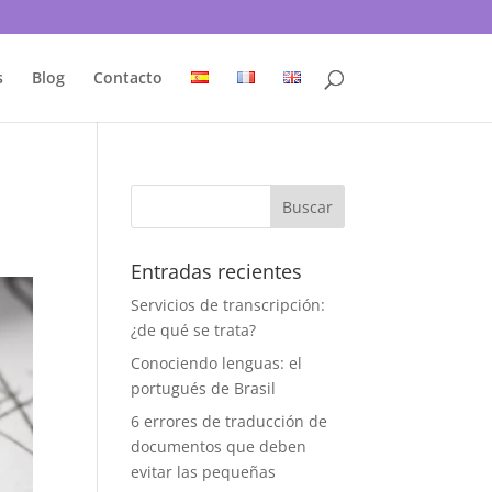
s
Blog
Contacto
Entradas recientes
Servicios de transcripción:
¿de qué se trata?
Conociendo lenguas: el
portugués de Brasil
6 errores de traducción de
documentos que deben
evitar las pequeñas