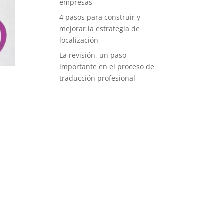
empresas
4 pasos para construir y
mejorar la estrategia de
localización
La revisión, un paso
importante en el proceso de
traducción profesional