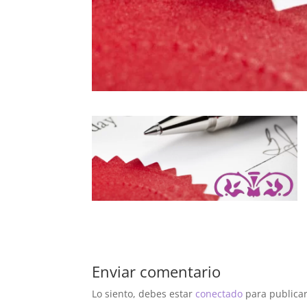
Enviar comentario
Lo siento, debes estar
conectado
para publicar