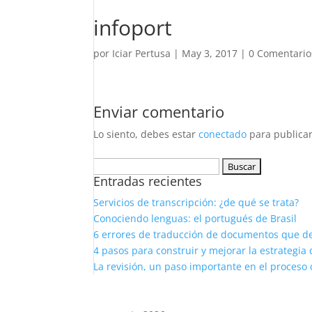
infoport
por
Iciar Pertusa
|
May 3, 2017
|
0 Comentario
Enviar comentario
Lo siento, debes estar
conectado
para publicar
Buscar:
Entradas recientes
Servicios de transcripción: ¿de qué se trata?
Conociendo lenguas: el portugués de Brasil
6 errores de traducción de documentos que d
4 pasos para construir y mejorar la estrategia 
La revisión, un paso importante en el proceso 