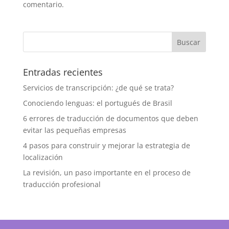
comentario.
Entradas recientes
Servicios de transcripción: ¿de qué se trata?
Conociendo lenguas: el portugués de Brasil
6 errores de traducción de documentos que deben
evitar las pequeñas empresas
4 pasos para construir y mejorar la estrategia de
localización
La revisión, un paso importante en el proceso de
traducción profesional