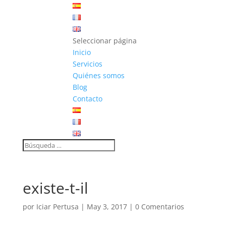
Seleccionar página
Inicio
Servicios
Quiénes somos
Blog
Contacto
existe-t-il
por
Iciar Pertusa
|
May 3, 2017
|
0 Comentarios