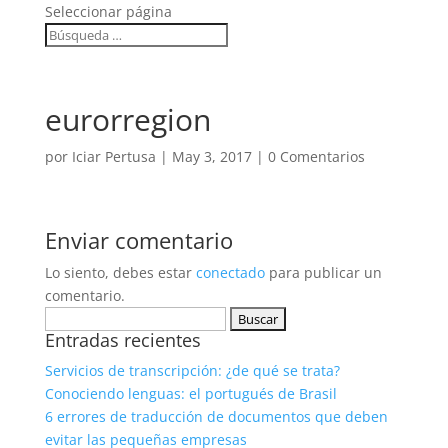
Seleccionar página
eurorregion
por
Iciar Pertusa
|
May 3, 2017
|
0 Comentarios
Enviar comentario
Lo siento, debes estar
conectado
para publicar un
comentario.
Buscar:
Entradas recientes
Servicios de transcripción: ¿de qué se trata?
Conociendo lenguas: el portugués de Brasil
6 errores de traducción de documentos que deben
evitar las pequeñas empresas