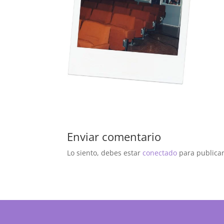
Enviar comentario
Lo siento, debes estar
conectado
para publicar