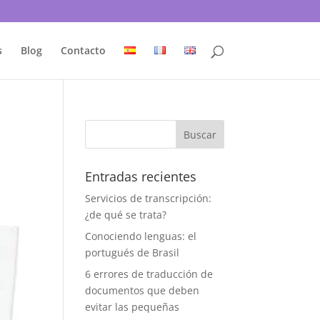
s
Blog
Contacto
Entradas recientes
Servicios de transcripción:
¿de qué se trata?
Conociendo lenguas: el
portugués de Brasil
6 errores de traducción de
documentos que deben
evitar las pequeñas