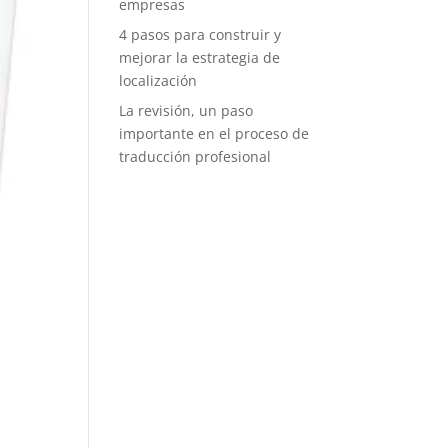
empresas
4 pasos para construir y
mejorar la estrategia de
localización
La revisión, un paso
importante en el proceso de
traducción profesional