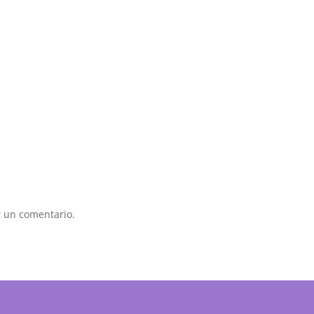
 un comentario.