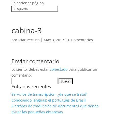
Seleccionar página
cabina-3
por
Iciar Pertusa
|
May 3, 2017
|
0 Comentarios
Enviar comentario
Lo siento, debes estar
conectado
para publicar un
comentario.
Buscar:
Entradas recientes
Servicios de transcripción: ¿de qué se trata?
Conociendo lenguas: el portugués de Brasil
6 errores de traducción de documentos que deben
evitar las pequeñas empresas