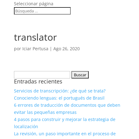
Seleccionar página
translator
por
Iciar Pertusa
|
Ago 26, 2020
Buscar:
Entradas recientes
Servicios de transcripción: ¿de qué se trata?
Conociendo lenguas: el portugués de Brasil
6 errores de traducción de documentos que deben
evitar las pequeñas empresas
4 pasos para construir y mejorar la estrategia de
localización
La revisión, un paso importante en el proceso de