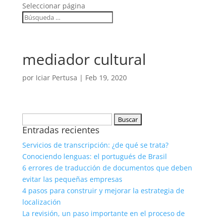
Seleccionar página
mediador cultural
por
Iciar Pertusa
|
Feb 19, 2020
Buscar:
Entradas recientes
Servicios de transcripción: ¿de qué se trata?
Conociendo lenguas: el portugués de Brasil
6 errores de traducción de documentos que deben
evitar las pequeñas empresas
4 pasos para construir y mejorar la estrategia de
localización
La revisión, un paso importante en el proceso de