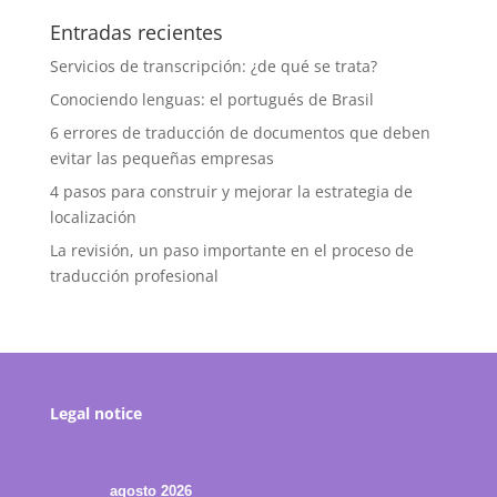
Entradas recientes
Servicios de transcripción: ¿de qué se trata?
Conociendo lenguas: el portugués de Brasil
6 errores de traducción de documentos que deben
evitar las pequeñas empresas
4 pasos para construir y mejorar la estrategia de
localización
La revisión, un paso importante en el proceso de
traducción profesional
Legal notice
agosto 2026