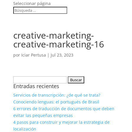
Seleccionar página
creative-marketing-
creative-marketing-16
por
Iciar Pertusa
|
Jul 23, 2023
Buscar:
Entradas recientes
Servicios de transcripción: ¿de qué se trata?
Conociendo lenguas: el portugués de Brasil
6 errores de traducción de documentos que deben
evitar las pequeñas empresas
4 pasos para construir y mejorar la estrategia de
localización