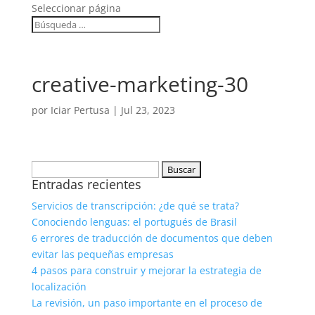
Seleccionar página
creative-marketing-30
por
Iciar Pertusa
|
Jul 23, 2023
Buscar:
Entradas recientes
Servicios de transcripción: ¿de qué se trata?
Conociendo lenguas: el portugués de Brasil
6 errores de traducción de documentos que deben
evitar las pequeñas empresas
4 pasos para construir y mejorar la estrategia de
localización
La revisión, un paso importante en el proceso de