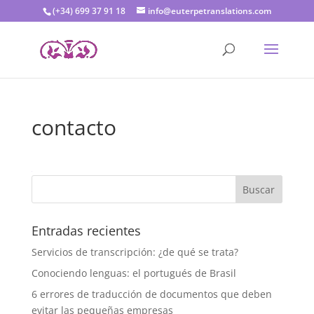
(+34) 699 37 91 18
info@euterpetranslations.com
contacto
Entradas recientes
Servicios de transcripción: ¿de qué se trata?
Conociendo lenguas: el portugués de Brasil
6 errores de traducción de documentos que deben
evitar las pequeñas empresas