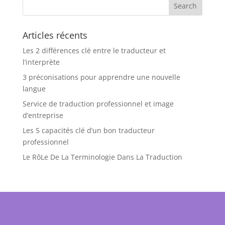
Articles récents
Les 2 différences clé entre le traducteur et
l’interprète
3 préconisations pour apprendre une nouvelle
langue
Service de traduction professionnel et image
d’entreprise
Les 5 capacités clé d’un bon traducteur
professionnel
Le RôLe De La Terminologie Dans La Traduction