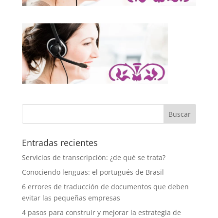
Entradas recientes
Servicios de transcripción: ¿de qué se trata?
Conociendo lenguas: el portugués de Brasil
6 errores de traducción de documentos que deben
evitar las pequeñas empresas
4 pasos para construir y mejorar la estrategia de