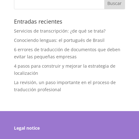
Entradas recientes
Servicios de transcripción: ¿de qué se trata?
Conociendo lenguas: el portugués de Brasil
6 errores de traducción de documentos que deben
evitar las pequeñas empresas
4 pasos para construir y mejorar la estrategia de
localización
La revisión, un paso importante en el proceso de
traducción profesional
Legal notice