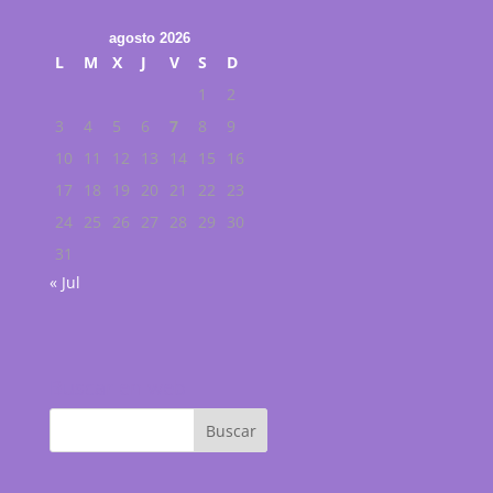
agosto 2026
L
M
X
J
V
S
D
1
2
3
4
5
6
7
8
9
10
11
12
13
14
15
16
17
18
19
20
21
22
23
24
25
26
27
28
29
30
31
« Jul
Buscar en web