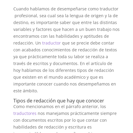
Cuando hablamos de desempeñarse como traductor
profesional, sea cual sea la lengua de origen y la de
destino, es importante saber que entre las distintas
variables y factores que hacen a un buen trabajo nos
encontramos con las habilidades y aptitudes de
redacción. Un
traductor
que se precie debe contar
con acabados conocimientos de redacción de textos
ya que prácticamente toda su labor se realiza a
través de escritos y documentos. En el artículo de
hoy hablamos de los diferentes tipos de redacción
que existen en el mundo académico y que es
importante conocer cuando nos desempeñamos en
este ámbito.
Tipos de redacción que hay que conocer
Como mencionamos en el párrafo anterior, los
traductores
nos manejamos prácticamente siempre
con documentos escritos por lo que contar con
habilidades de redacción y escritura es