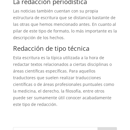
La redacción periodística
Las noticias también cuentan con su propia
estructura de escritura que se distancia bastante de
las otras que hemos mencionado antes. En cuanto al
pilar de este tipo de formato, lo más importante es la
descripción de los hechos.
Redacción de tipo técnica
Esta escritura es la típica utilizada a la hora de
redactar textos relacionados a ciertas disciplinas o
áreas científicas específicas. Para aquellos
traductores que suelen realizar traducciones
científicas o de áreas profesionales puntuales como
la medicina, el derecho, la filosofía, entre otros
puede ser sumamente útil conocer acabadamente
este tipo de redacción.