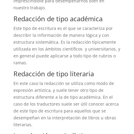
imprescindible para desempeñarnos bien en
nuestro trabajo.
Redacción de tipo académica
Este tipo de escritura es el que se caracteriza por
describir la información de manera lógica y con
estructura sistemática. Es la redacción típicamente
utilizada en los ámbitos científicos y universitarios, y
en general puede aplicarse a todo tipo de rubros o
ramas.
Redacción de tipo literaria
En este caso la redacción se utiliza como modo de
expresión artística, y suele tener otro tipo de
estructura diferente a la de tipo académica. En el
caso de los traductores suele ser útil conocer acerca
de este tipo de escritura para aquellos que se
desempeñan en la interpretación de libros u obras
literarias.