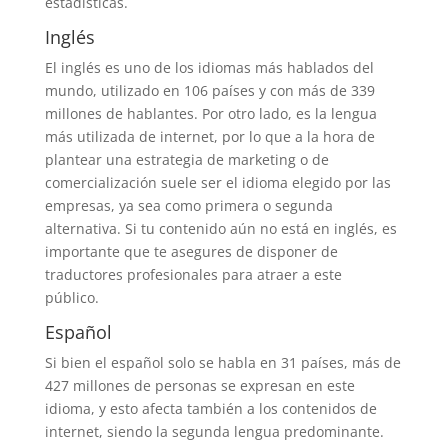
estadísticas.
Inglés
El inglés es uno de los idiomas más hablados del
mundo, utilizado en 106 países y con más de 339
millones de hablantes. Por otro lado, es la lengua
más utilizada de internet, por lo que a la hora de
plantear una estrategia de marketing o de
comercialización suele ser el idioma elegido por las
empresas, ya sea como primera o segunda
alternativa. Si tu contenido aún no está en inglés, es
importante que te asegures de disponer de
traductores profesionales para atraer a este
público.
Español
Si bien el español solo se habla en 31 países, más de
427 millones de personas se expresan en este
idioma, y esto afecta también a los contenidos de
internet, siendo la segunda lengua predominante.