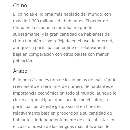
Chino
El chino es el idioma más hablado del mundo, con
más de 1.300 millones de hablantes. El poder de
China en la economía mundial no puede
subestimarse, y la gran cantidad de hablantes de
chino también se ve reflejada en el uso de internet,
aunque su participación online es relativamente
baja en comparación con otros países con menor
población.
Árabe
El idioma árabe es uno de los idiomas de más rápido
crecimiento en términos de número de hablantes e
importancia económica en todo el mundo, aunque lo
cierto es que al igual que sucede con el chino, la
participación de este grupo social en línea es
relativamente baja en proporción a su cantidad de
hablantes. Independientemente de esto, al estar en
el cuarto puesto de las lenguas más utilizadas de