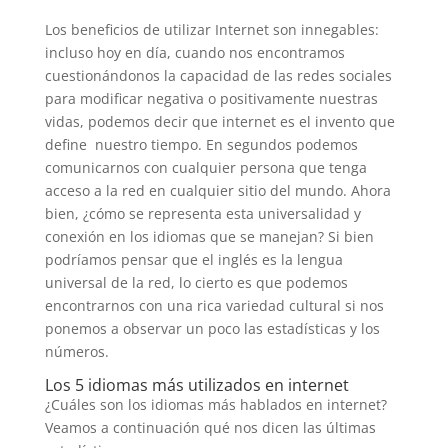
Los beneficios de utilizar Internet son innegables:
incluso hoy en día, cuando nos encontramos
cuestionándonos la capacidad de las redes sociales
para modificar negativa o positivamente nuestras
vidas, podemos decir que internet es el invento que
define nuestro tiempo. En segundos podemos
comunicarnos con cualquier persona que tenga
acceso a la red en cualquier sitio del mundo. Ahora
bien, ¿cómo se representa esta universalidad y
conexión en los idiomas que se manejan? Si bien
podríamos pensar que el inglés es la lengua
universal de la red, lo cierto es que podemos
encontrarnos con una rica variedad cultural si nos
ponemos a observar un poco las estadísticas y los
números.
Los 5 idiomas más utilizados en internet
¿Cuáles son los idiomas más hablados en internet?
Veamos a continuación qué nos dicen las últimas