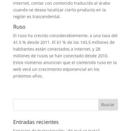
internet, contar con contenido traducido al árabe
cuando se desea localizar cierto producto en la
región es trascendental.
Ruso
El ruso ha crecido considerablemente, a una tasa del
41,5 % desde 2011. El 61 % de los 143,5 millones de
habitantes están conectados a internet, y 28
millones de rusos se han conectado desde 2010.
Estos números anuncian que el contenido ruso en la
web verá un crecimiento exponencial en los
próximos años.
Entradas recientes
Servicios de transcripción: ¿de qué se trata?