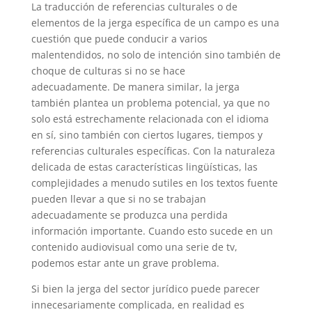
La traducción de referencias culturales o de
elementos de la jerga específica de un campo es una
cuestión que puede conducir a varios
malentendidos, no solo de intención sino también de
choque de culturas si no se hace
adecuadamente. De manera similar, la jerga
también plantea un problema potencial, ya que no
solo está estrechamente relacionada con el idioma
en sí, sino también con ciertos lugares, tiempos y
referencias culturales específicas. Con la naturaleza
delicada de estas características lingüísticas, las
complejidades a menudo sutiles en los textos fuente
pueden llevar a que si no se trabajan
adecuadamente se produzca una perdida
información importante. Cuando esto sucede en un
contenido audiovisual como una serie de tv,
podemos estar ante un grave problema.
Si bien la jerga del sector jurídico puede parecer
innecesariamente complicada, en realidad es