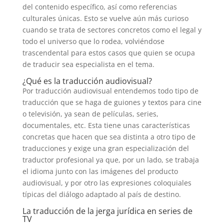
del contenido específico, así como referencias
culturales únicas. Esto se vuelve aún más curioso
cuando se trata de sectores concretos como el legal y
todo el universo que lo rodea, volviéndose
trascendental para estos casos que quien se ocupa
de traducir sea especialista en el tema.
¿Qué es la traducción audiovisual?
Por traducción audiovisual entendemos todo tipo de
traducción que se haga de guiones y textos para cine
o televisión, ya sean de películas, series,
documentales, etc. Esta tiene unas características
concretas que hacen que sea distinta a otro tipo de
traducciones y exige una gran especialización del
traductor profesional ya que, por un lado, se trabaja
el idioma junto con las imágenes del producto
audiovisual, y por otro las expresiones coloquiales
típicas del diálogo adaptado al país de destino.
La traducción de la jerga jurídica en series de
TV