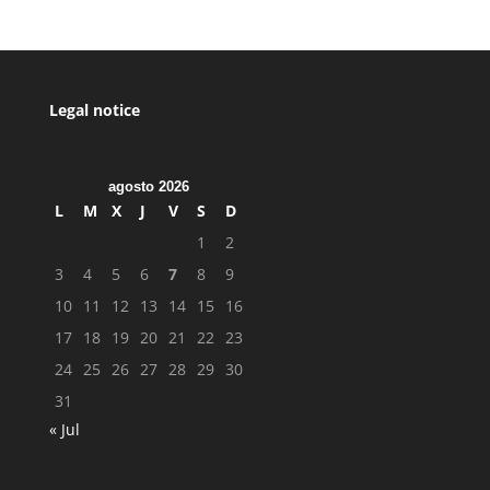
Legal notice
agosto 2026
L
M
X
J
V
S
D
1
2
3
4
5
6
7
8
9
10
11
12
13
14
15
16
17
18
19
20
21
22
23
24
25
26
27
28
29
30
31
« Jul