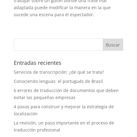
trabajar sobre un guión donde una frase mal
adaptada puede modificar la manera en la que
sucede una escena para el espectador.
Entradas recientes
Servicios de transcripción: ¿de qué se trata?
Conociendo lenguas: el portugués de Brasil
6 errores de traducción de documentos que deben
evitar las pequeñas empresas
4 pasos para construir y mejorar la estrategia de
localización
La revisión, un paso importante en el proceso de
traducción profesional