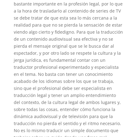
bastante importante en la profesión legal, por lo que
a la hora de trasladarlo al contenido de series de TV
se debe tratar de que esta sea lo más cercana a la
realidad para que no se pierda la sensación de estar
viendo algo cierto y fidedigno. Para que la traducción
de un contenido audiovisual sea efectiva y no se
pierda el mensaje original que se le busca dar al
espectador, y por otro lado se respete la cultura y la
jerga jurídica, es fundamental contar con un
traductor profesional experimentado y especialista
en el tema. No basta con tener un conocimiento
acabado de los idiomas sobre los que se trabaja,
sino que el profesional debe ser especialista en
traducción legal y tener un amplio entendimiento
del contexto, de la cultura legal de ambos lugares y,
sobre todas las cosas, entender cómo funciona la
dinámica audiovisual y de televisión para que la
traducción no pierda el sentido y el ritmo necesario.
No es lo mismo traducir un simple documento que