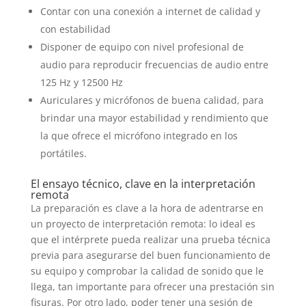
Contar con una conexión a internet de calidad y
con estabilidad
Disponer de equipo con nivel profesional de
audio para reproducir frecuencias de audio entre
125 Hz y 12500 Hz
Auriculares y micrófonos de buena calidad, para
brindar una mayor estabilidad y rendimiento que
la que ofrece el micrófono integrado en los
portátiles.
El ensayo técnico, clave en la interpretación
remota
La preparación es clave a la hora de adentrarse en
un proyecto de interpretación remota: lo ideal es
que el intérprete pueda realizar una prueba técnica
previa para asegurarse del buen funcionamiento de
su equipo y comprobar la calidad de sonido que le
llega, tan importante para ofrecer una prestación sin
fisuras. Por otro lado, poder tener una sesión de