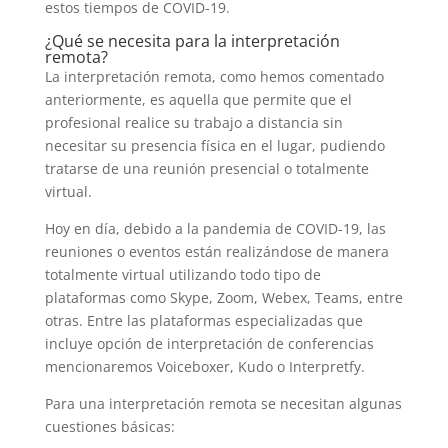
estos tiempos de COVID-19.
¿Qué se necesita para la interpretación
remota?
La interpretación remota, como hemos comentado
anteriormente, es aquella que permite que el
profesional realice su trabajo a distancia sin
necesitar su presencia física en el lugar, pudiendo
tratarse de una reunión presencial o totalmente
virtual.
Hoy en día, debido a la pandemia de COVID-19, las
reuniones o eventos están realizándose de manera
totalmente virtual utilizando todo tipo de
plataformas como Skype, Zoom, Webex, Teams, entre
otras. Entre las plataformas especializadas que
incluye opción de interpretación de conferencias
mencionaremos Voiceboxer, Kudo o Interpretfy.
Para una interpretación remota se necesitan algunas
cuestiones básicas: