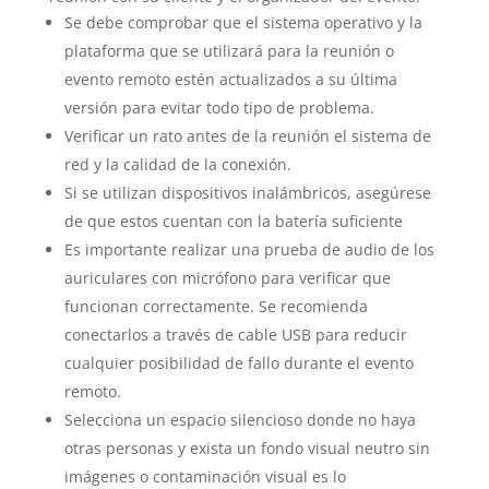
Se debe comprobar que el sistema operativo y la
plataforma que se utilizará para la reunión o
evento remoto estén actualizados a su última
versión para evitar todo tipo de problema.
Verificar un rato antes de la reunión el sistema de
red y la calidad de la conexión.
Si se utilizan dispositivos inalámbricos, asegúrese
de que estos cuentan con la batería suficiente
Es importante realizar una prueba de audio de los
auriculares con micrófono para verificar que
funcionan correctamente. Se recomienda
conectarlos a través de cable USB para reducir
cualquier posibilidad de fallo durante el evento
remoto.
Selecciona un espacio silencioso donde no haya
otras personas y exista un fondo visual neutro sin
imágenes o contaminación visual es lo