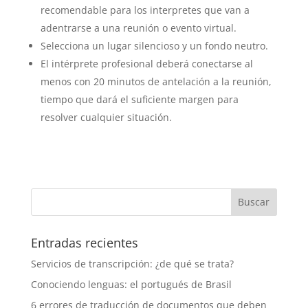
recomendable para los interpretes que van a
adentrarse a una reunión o evento virtual.
Selecciona un lugar silencioso y un fondo neutro.
El intérprete profesional deberá conectarse al
menos con 20 minutos de antelación a la reunión,
tiempo que dará el suficiente margen para
resolver cualquier situación.
Entradas recientes
Servicios de transcripción: ¿de qué se trata?
Conociendo lenguas: el portugués de Brasil
6 errores de traducción de documentos que deben