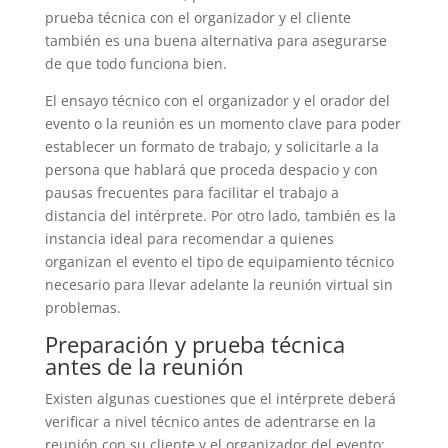
prueba técnica con el organizador y el cliente
también es una buena alternativa para asegurarse
de que todo funciona bien.
El ensayo técnico con el organizador y el orador del
evento o la reunión es un momento clave para poder
establecer un formato de trabajo, y solicitarle a la
persona que hablará que proceda despacio y con
pausas frecuentes para facilitar el trabajo a
distancia del intérprete. Por otro lado, también es la
instancia ideal para recomendar a quienes
organizan el evento el tipo de equipamiento técnico
necesario para llevar adelante la reunión virtual sin
problemas.
Preparación y prueba técnica
antes de la reunión
Existen algunas cuestiones que el intérprete deberá
verificar a nivel técnico antes de adentrarse en la
reunión con su cliente y el organizador del evento: