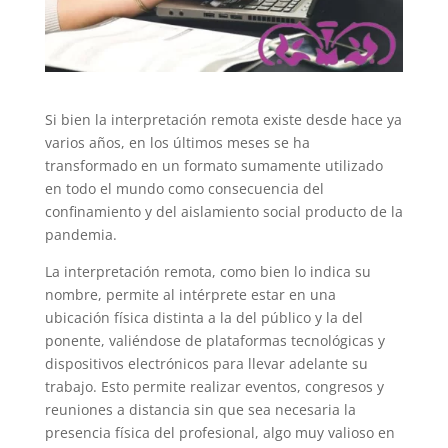
Si bien la interpretación remota existe desde hace ya
varios años, en los últimos meses se ha
transformado en un formato sumamente utilizado
en todo el mundo como consecuencia del
confinamiento y del aislamiento social producto de la
pandemia.
La interpretación remota, como bien lo indica su
nombre, permite al intérprete estar en una
ubicación física distinta a la del público y la del
ponente, valiéndose de plataformas tecnológicas y
dispositivos electrónicos para llevar adelante su
trabajo. Esto permite realizar eventos, congresos y
reuniones a distancia sin que sea necesaria la
presencia física del profesional, algo muy valioso en