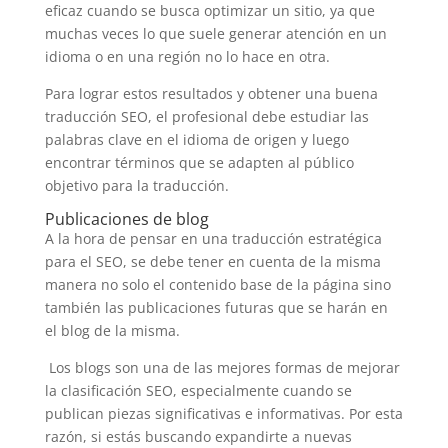
eficaz cuando se busca optimizar un sitio, ya que
muchas veces lo que suele generar atención en un
idioma o en una región no lo hace en otra.
Para lograr estos resultados y obtener una buena
traducción SEO, el profesional debe estudiar las
palabras clave en el idioma de origen y luego
encontrar términos que se adapten al público
objetivo para la traducción.
Publicaciones de blog
A la hora de pensar en una traducción estratégica
para el SEO, se debe tener en cuenta de la misma
manera no solo el contenido base de la página sino
también las publicaciones futuras que se harán en
el blog de la misma.
Los blogs son una de las mejores formas de mejorar
la clasificación SEO, especialmente cuando se
publican piezas significativas e informativas. Por esta
razón, si estás buscando expandirte a nuevas