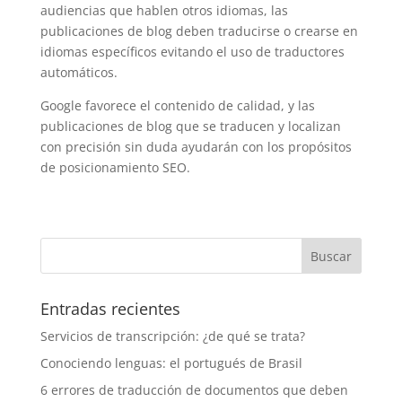
audiencias que hablen otros idiomas, las
publicaciones de blog deben traducirse o crearse en
idiomas específicos evitando el uso de traductores
automáticos.
Google favorece el contenido de calidad, y las
publicaciones de blog que se traducen y localizan
con precisión sin duda ayudarán con los propósitos
de posicionamiento SEO.
Entradas recientes
Servicios de transcripción: ¿de qué se trata?
Conociendo lenguas: el portugués de Brasil
6 errores de traducción de documentos que deben