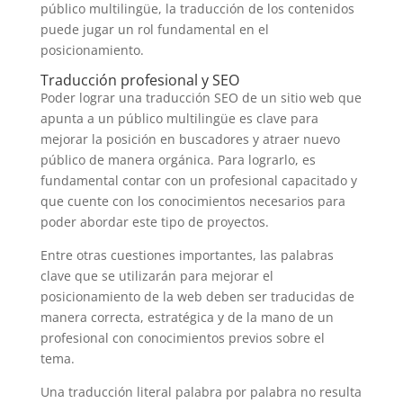
público multilingüe, la traducción de los contenidos
puede jugar un rol fundamental en el
posicionamiento.
Traducción profesional y SEO
Poder lograr una traducción SEO de un sitio web que
apunta a un público multilingüe es clave para
mejorar la posición en buscadores y atraer nuevo
público de manera orgánica. Para lograrlo, es
fundamental contar con un profesional capacitado y
que cuente con los conocimientos necesarios para
poder abordar este tipo de proyectos.
Entre otras cuestiones importantes, las palabras
clave que se utilizarán para mejorar el
posicionamiento de la web deben ser traducidas de
manera correcta, estratégica y de la mano de un
profesional con conocimientos previos sobre el
tema.
Una traducción literal palabra por palabra no resulta