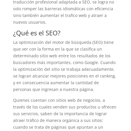
traducción profesional adaptada a SEO, se logra no
solo romper las barreras idiomáticas con eficiencia
sino también aumentar el trafico web y atraer a
nuevos usuarios.
¿Qué es el SEO?
La optimización del motor de búsqueda (SEO) tiene
que ver con la forma en la que se clasifica un
determinado sitio web entre los resultados de los
buscadores más importantes, como Google. Cuando
la optimización del sitio se trabaja adecuadamente,
se logran alcanzar mejores posiciones en el ranking,
y en consecuencia aumentar la cantidad de
personas que ingresan a nuestra página.
Quienes cuentan con sitios web de negocios, a
través de los cuales venden sus productos u ofrecen
sus servicios, saben de la importancia de lograr
atraer tráfico de manera orgánica a sus sitios:
cuando se trata de páginas que apuntan a un