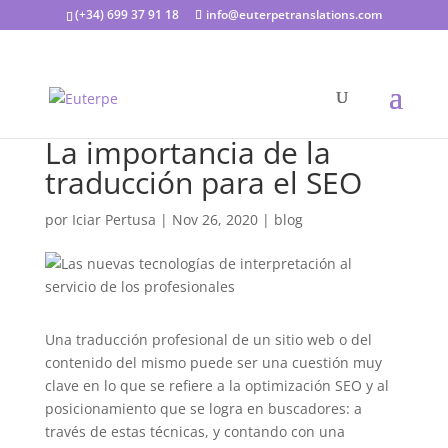
(+34) 699 37 91 18
info@euterpetranslations.com
La importancia de la
traducción para el SEO
por
Iciar Pertusa
|
Nov 26, 2020
|
blog
Una traducción profesional de un sitio web o del
contenido del mismo puede ser una cuestión muy
clave en lo que se refiere a la optimización SEO y al
posicionamiento que se logra en buscadores: a
través de estas técnicas, y contando con una