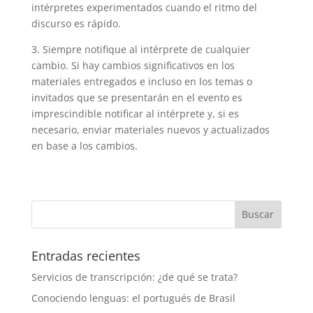
intérpretes experimentados cuando el ritmo del
discurso es rápido.
3. Siempre notifique al intérprete de cualquier
cambio. Si hay cambios significativos en los
materiales entregados e incluso en los temas o
invitados que se presentarán en el evento es
imprescindible notificar al intérprete y, si es
necesario, enviar materiales nuevos y actualizados
en base a los cambios.
Entradas recientes
Servicios de transcripción: ¿de qué se trata?
Conociendo lenguas: el portugués de Brasil