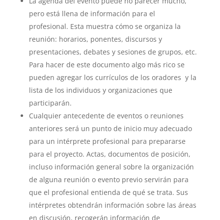
La agenda del evento puede no parecer mucho,
pero está llena de información para el
profesional. Esta muestra cómo se organiza la
reunión: horarios, ponentes, discursos y
presentaciones, debates y sesiones de grupos, etc.
Para hacer de este documento algo más rico se
pueden agregar los currículos de los oradores y la
lista de los individuos y organizaciones que
participarán.
Cualquier antecedente de eventos o reuniones
anteriores será un punto de inicio muy adecuado
para un intérprete profesional para prepararse
para el proyecto. Actas, documentos de posición,
incluso información general sobre la organización
de alguna reunión o evento previo servirán para
que el profesional entienda de qué se trata. Sus
intérpretes obtendrán información sobre las áreas
en discusión, recogerán información de