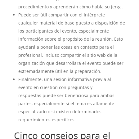
procedimiento y aprenderán cómo habla su jerga.
Puede ser útil compartir con el intérprete
cualquier material de base puesto a disposición de
los participantes del evento, especialmente
información sobre el propósito de la reunión. Esto
ayudará a poner las cosas en contexto para el
profesional. Incluso compartir el sitio web de la
organización que desarrollará el evento puede ser
extremadamente útil en la preparación.
Finalmente, una sesión informativa previa al
evento en cuestión con preguntas y
respuestas puede ser beneficiosa para ambas
partes, especialmente si el tema es altamente
especializado o si existen determinados
requerimientos específicos.
Cinco consejos para el