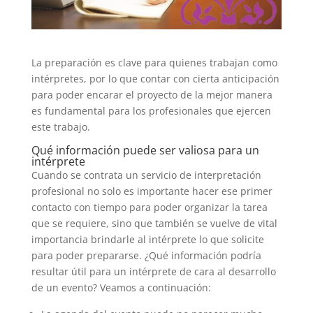
La preparación es clave para quienes trabajan como
intérpretes, por lo que contar con cierta anticipación
para poder encarar el proyecto de la mejor manera
es fundamental para los profesionales que ejercen
este trabajo.
Qué información puede ser valiosa para un
intérprete
Cuando se contrata un servicio de interpretación
profesional no solo es importante hacer ese primer
contacto con tiempo para poder organizar la tarea
que se requiere, sino que también se vuelve de vital
importancia brindarle al intérprete lo que solicite
para poder prepararse. ¿Qué información podría
resultar útil para un intérprete de cara al desarrollo
de un evento? Veamos a continuación: