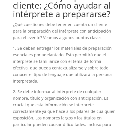
cliente: ¿Cómo ayudar al
intérprete a prepararse?
¿Qué cuestiones debe tener en cuenta un cliente
para la preparación del intérprete con anticipación
para el evento? Veamos algunos puntos clave:
1. Se deben entregar los materiales de preparación
esenciales por adelantado. Esto permitirá que el
intérprete se familiarice con el tema de forma
efectiva, que pueda contextualizarse y sobre todo
conocer el tipo de lenguaje que utilizará la persona
interpretada.
2. Se debe informar al intérprete de cualquier
nombre, título y organización con anticipación. Es
crucial que esta información se interprete
correctamente ya que hace a los pilares de cualquier
exposición. Los nombres largos y los títulos en
particular pueden causar dificultades, incluso para