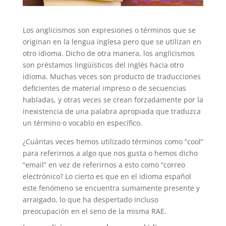
Los anglicismos son expresiones o términos que se
originan en la lengua inglesa pero que se utilizan en
otro idioma. Dicho de otra manera, los anglicismos
son préstamos lingüísticos del inglés hacia otro
idioma. Muchas veces son producto de traducciones
deficientes de material impreso o de secuencias
habladas, y otras veces se crean forzadamente por la
inexistencia de una palabra apropiada que traduzca
un término o vocablo en específico.
¿Cuántas veces hemos utilizado términos como “cool”
para referirnos a algo que nos gusta o hemos dicho
“email” en vez de referirnos a esto como “correo
electrónico? Lo cierto es que en el idioma español
este fenómeno se encuentra sumamente presente y
arraigado, lo que ha despertado incluso
preocupación en el seno de la misma RAE.