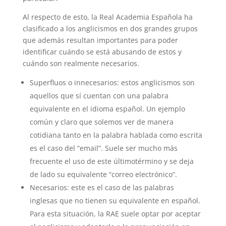
Al respecto de esto, la Real Academia Española ha
clasificado a los anglicismos en dos grandes grupos
que además resultan importantes para poder
identificar cuándo se está abusando de estos y
cuándo son realmente necesarios.
Superfluos o innecesarios: estos anglicismos son
aquellos que sí cuentan con una palabra
equivalente en el idioma español. Un ejemplo
común y claro que solemos ver de manera
cotidiana tanto en la palabra hablada como escrita
es el caso del “email”. Suele ser mucho más
frecuente el uso de este últimotérmino y se deja
de lado su equivalente “correo electrónico”.
Necesarios: este es el caso de las palabras
inglesas que no tienen su equivalente en español.
Para esta situación, la RAE suele optar por aceptar