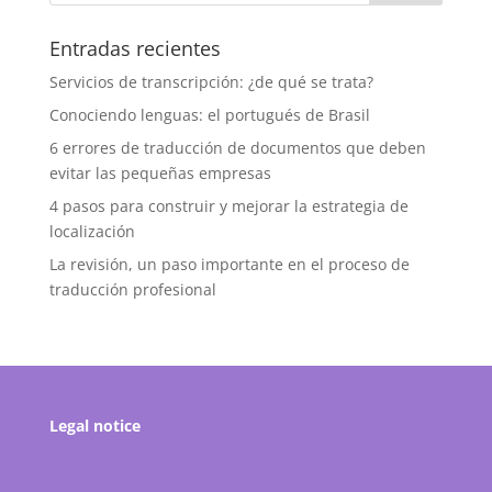
Entradas recientes
Servicios de transcripción: ¿de qué se trata?
Conociendo lenguas: el portugués de Brasil
6 errores de traducción de documentos que deben
evitar las pequeñas empresas
4 pasos para construir y mejorar la estrategia de
localización
La revisión, un paso importante en el proceso de
traducción profesional
Legal notice