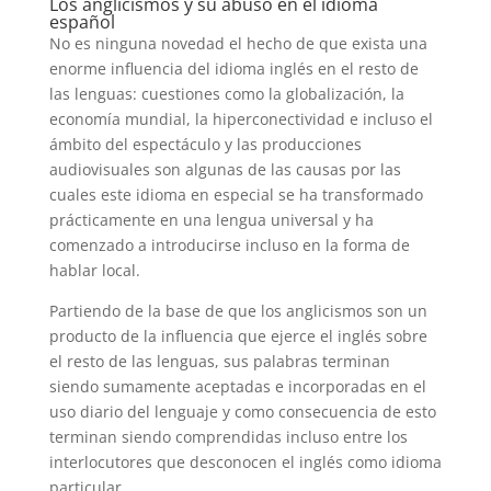
Los anglicismos y su abuso en el idioma
español
No es ninguna novedad el hecho de que exista una
enorme influencia del idioma inglés en el resto de
las lenguas: cuestiones como la globalización, la
economía mundial, la hiperconectividad e incluso el
ámbito del espectáculo y las producciones
audiovisuales son algunas de las causas por las
cuales este idioma en especial se ha transformado
prácticamente en una lengua universal y ha
comenzado a introducirse incluso en la forma de
hablar local.
Partiendo de la base de que los anglicismos son un
producto de la influencia que ejerce el inglés sobre
el resto de las lenguas, sus palabras terminan
siendo sumamente aceptadas e incorporadas en el
uso diario del lenguaje y como consecuencia de esto
terminan siendo comprendidas incluso entre los
interlocutores que desconocen el inglés como idioma
particular.