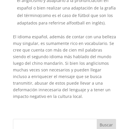
el anglicismo y adaptarlo a la pronunciación en
español o bien realizar una adaptación de la grafía
del término(como es el caso de fútbol que son los
adaptados para referirse alfootball en inglés).
El idioma español, además de contar con una belleza
muy singular, es sumamente rico en vocabulario. Se
cree que cuenta con más de cien mil palabras
siendo el segundo idioma más hablado del mundo
luego del chino mandarín. Si bien los anglicismos
muchas veces son necesarios y pueden llegar
incluso a enriquecer el mensaje que se busca
transmitir, abusar de estos puede llevar a una
deformación innecesaria del lenguaje y a tener un
impacto negativo en la cultura local.