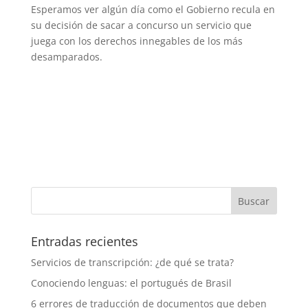
Esperamos ver algún día como el Gobierno recula en
su decisión de sacar a concurso un servicio que
juega con los derechos innegables de los más
desamparados.
Entradas recientes
Servicios de transcripción: ¿de qué se trata?
Conociendo lenguas: el portugués de Brasil
6 errores de traducción de documentos que deben