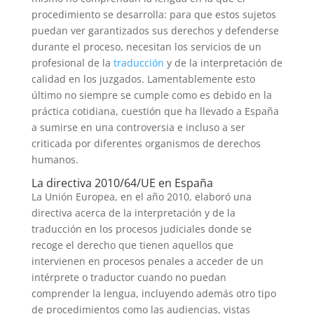
procedimiento se desarrolla: para que estos sujetos
puedan ver garantizados sus derechos y defenderse
durante el proceso, necesitan los servicios de un
profesional de la
traducción
y de la interpretación de
calidad en los juzgados. Lamentablemente esto
último no siempre se cumple como es debido en la
práctica cotidiana, cuestión que ha llevado a España
a sumirse en una controversia e incluso a ser
criticada por diferentes organismos de derechos
humanos.
La directiva 2010/64/UE en España
La Unión Europea, en el año 2010, elaboró una
directiva acerca de la interpretación y de la
traducción en los procesos judiciales donde se
recoge el derecho que tienen aquellos que
intervienen en procesos penales a acceder de un
intérprete o traductor cuando no puedan
comprender la lengua, incluyendo además otro tipo
de procedimientos como las audiencias, vistas