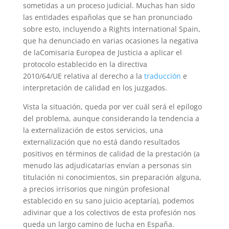
sometidas a un proceso judicial. Muchas han sido
las entidades españolas que se han pronunciado
sobre esto, incluyendo a Rights International Spain,
que ha denunciado en varias ocasiones la negativa
de laComisaria Europea de Justicia a aplicar el
protocolo establecido en la directiva
2010/64/UE relativa al derecho a la
traducción
e
interpretación de calidad en los juzgados.
Vista la situación, queda por ver cuál será el epílogo
del problema, aunque considerando la tendencia a
la externalización de estos servicios, una
externalización que no está dando resultados
positivos en términos de calidad de la prestación (a
menudo las adjudicatarias envían a personas sin
titulación ni conocimientos, sin preparación alguna,
a precios irrisorios que ningún profesional
establecido en su sano juicio aceptaría), podemos
adivinar que a los colectivos de esta profesión nos
queda un largo camino de lucha en España.