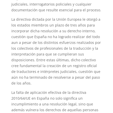
judiciales, interrogatorios policiales y cualquier
documentación que resulte esencial para el proceso.
La directiva dictada por la Unión Europea le otorgó a
los estados miembros un plazo de tres años para
incorporar dicha resolución a su derecho interno,
cuestión que España no ha logrado realizar del todo
aun a pesar de los distintos esfuerzos realizados por
los colectivos de profesionales de la traducción y la
interpretación para que se cumplieran sus
disposiciones. Entre estas últimas, dicho colectivo
cree fundamental la creación de un registro oficial
de traductores e intérpretes judiciales, cuestión que
aún no ha terminado de resolverse a pesar del paso
de los años.
La falta de aplicación efectiva de la directiva
2010/64/UE en España no solo significa un
incumplimiento a una resolución legal, sino que
además vulnera los derechos de aquellas personas