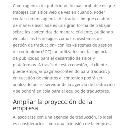
Como agencia de publicidad, lo más probable es que
trabajes con sitios web de vez en cuando. Poder
contar con una agencia de traducción que colabore
de manera asociada es una gran forma de trabajar
sobre los contenidos de manera eficiente, pudiendo
vincular las tecnologías como los «sistemas de
gestión de traducción» con los «sistemas de gestión
de contenido» (SGC) tan utilizados por las agencias
de publicidad para el desarrollo de sitios y
plataformas. A través de esta conexión, el cliente
puede empujar páginas/contenido para traducir, y
en cuestión de minutos el contenido podrá ser
analizado por el servidor de la agencia de traducción
y se pondrá en cola para el equipo de traductores.
Ampliar la proyección de la
empresa
Al asociarse con una agencia de traducción, lo ideal
es considerarlos como una extensión de la empresa.