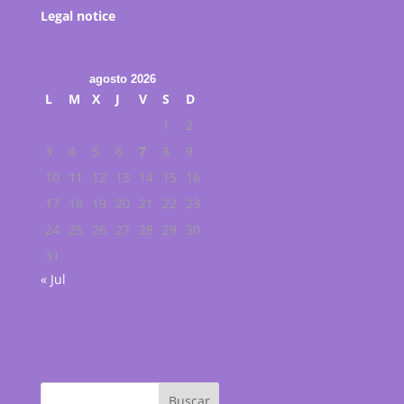
Legal notice
agosto 2026
L
M
X
J
V
S
D
1
2
3
4
5
6
7
8
9
10
11
12
13
14
15
16
17
18
19
20
21
22
23
24
25
26
27
28
29
30
31
« Jul
Buscar en web