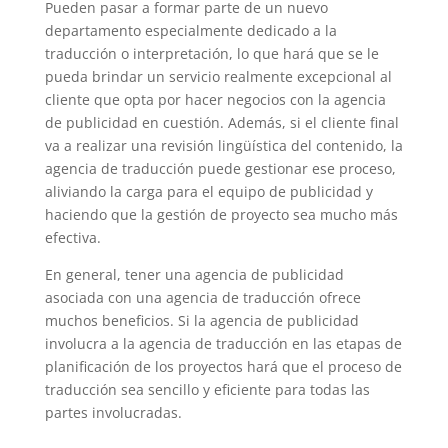
Pueden pasar a formar parte de un nuevo
departamento especialmente dedicado a la
traducción o interpretación, lo que hará que se le
pueda brindar un servicio realmente excepcional al
cliente que opta por hacer negocios con la agencia
de publicidad en cuestión. Además, si el cliente final
va a realizar una revisión lingüística del contenido, la
agencia de traducción puede gestionar ese proceso,
aliviando la carga para el equipo de publicidad y
haciendo que la gestión de proyecto sea mucho más
efectiva.
En general, tener una agencia de publicidad
asociada con una agencia de traducción ofrece
muchos beneficios. Si la agencia de publicidad
involucra a la agencia de traducción en las etapas de
planificación de los proyectos hará que el proceso de
traducción sea sencillo y eficiente para todas las
partes involucradas.