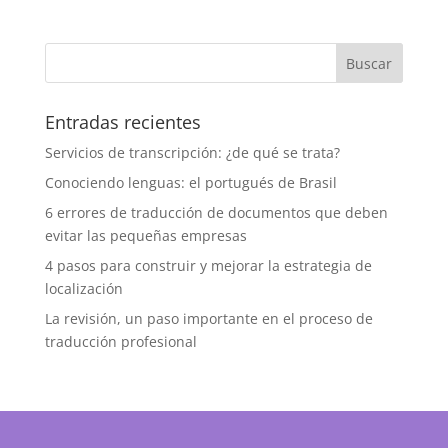
Entradas recientes
Servicios de transcripción: ¿de qué se trata?
Conociendo lenguas: el portugués de Brasil
6 errores de traducción de documentos que deben
evitar las pequeñas empresas
4 pasos para construir y mejorar la estrategia de
localización
La revisión, un paso importante en el proceso de
traducción profesional