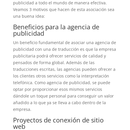
publicidad a todo el mundo de manera efectiva.
Veamos 3 motivos que hacen de esta asociación sea
una buena idea:
Beneficios para la agencia de
publicidad
Un beneficio fundamental de asociar una agencia de
publicidad con una de traducción es que la empresa
publicitaria podrá ofrecer servicios de calidad y
pensados de forma global. Además de las
traducciones escritas, las agencias pueden ofrecer a
los clientes otros servicios como la interpretación
telefónica. Como agencia de publicidad, se puede
optar por proporcionar esos mismos servicios
dándole un toque personal para conseguir un valor
añadido a lo que ya se lleva a cabo dentro de la
empresa.
Proyectos de conexión de sitio
web