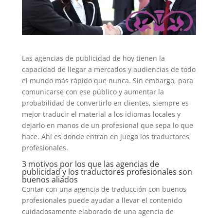
Las agencias de publicidad de hoy tienen la
capacidad de llegar a mercados y audiencias de todo
el mundo más rápido que nunca. Sin embargo, para
comunicarse con ese público y aumentar la
probabilidad de convertirlo en clientes, siempre es
mejor traducir el material a los idiomas locales y
dejarlo en manos de un profesional que sepa lo que
hace. Ahí es donde entran en juego los traductores
profesionales.
3 motivos por los que las agencias de
publicidad y los traductores profesionales son
buenos aliados
Contar con una agencia de traducción con buenos
profesionales puede ayudar a llevar el contenido
cuidadosamente elaborado de una agencia de